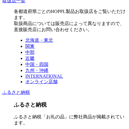
取扱店一覧
各都道府県ごとのHOPPL製品お取扱店をご覧いただけ
ます。
取扱商品については販売店によって異なりますので、
直接販売店にお問い合わせください。
北海道・東北
関東
中部
近畿
中国・四国
九州・沖縄
INTERNATIONAL
オンライン店舗
ふるさと納税
ふるさと納税
ふるさと納税「お礼の品」に弊社商品が掲載されてい
ます。