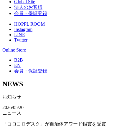
Global Site
法人のお客様
会員・保証登録
HOPPL ROOM
Instagram
LINE
Twitter
Online Store
B2B
EN
会員・保証登録
NEWS
お知らせ
2026/05/20
ニュース
「コロコロデスク」が自治体アワード銀賞を受賞