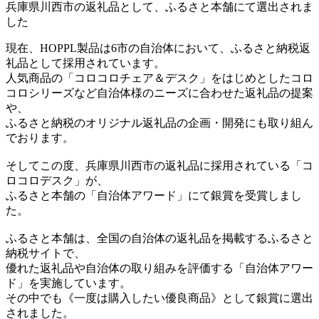
兵庫県川西市の返礼品として、ふるさと本舗にて選出されま
した
現在、HOPPL製品は6市の自治体において、ふるさと納税返
礼品として採用されています。
人気商品の「コロコロチェア＆デスク」をはじめとしたコロ
コロシリーズなど自治体様のニーズに合わせた返礼品の提案
や、
ふるさと納税のオリジナル返礼品の企画・開発にも取り組ん
でおります。
そしてこの度、兵庫県川西市の返礼品に採用されている「コ
ロコロデスク」が、
ふるさと本舗の「自治体アワード」にて銀賞を受賞しまし
た。
ふるさと本舗は、全国の自治体の返礼品を掲載するふるさと
納税サイトで、
優れた返礼品や自治体の取り組みを評価する「自治体アワー
ド」を実施しています。
その中でも《一度は購入したい優良商品》として銀賞に選出
されました。