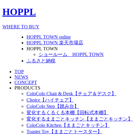
HOPPL
WHERE TO BUY
HOPPL TOWN online
HOPPL TOWN 楽天市場店
HOPPL TOWN
ショールーム HOPPL TOWN
ふるさと納税
TOP
NEWS
CONCEPT
PRODUCTS
ColoColo Chair & Desk【チェア＆デスク】
Choice【ハイチェア】
ColoColo Step【踏み台】
変化するくるくる本棚【回転式本棚】
変化するままごとキッチン【ままごとキッチン】
ColoColo Kitchen【ままごとキッチン】
Toaster Toy【ままごとトースター】