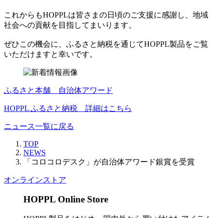
これからもHOPPLは皆さまの日頃のご支援に感謝し、地域
社会への貢献を目指してまいります。
ぜひこの機会に、ふるさと納税を通じてHOPPL製品をご覧
いただけますと幸いです。
ふるさと本舗 自治体アワード
HOPPL ふるさと納税 詳細はこちら
ニュース一覧に戻る
TOP
NEWS
「コロコロデスク」が自治体アワード銀賞を受賞
オンラインストア
HOPPL Online Store