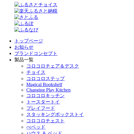
トップページ
お知らせ
ブランドコンセプト
製品一覧
コロコロチェア＆デスク
チョイス
コロコロステップ
Magical Bookshelf
Changing Play Kitchen
コロコロキッチン
トースタートイ
プレイフード
スタッキングボックストイ
コロコロチェスト
べベッド
ハウス ＆ ベッド