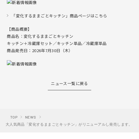
「変化するままごとキッチン」商品ページはこちら
【商品概要】
商品名：変化するままごとキッチン
キッチン＋冷蔵庫セット／キッチン単品／冷蔵庫単品
商品発売日：2026年7月30日（木）
ニュース一覧に戻る
TOP
NEWS
大人気商品「変化するままごとキッチン」がリニューアルし発売します。