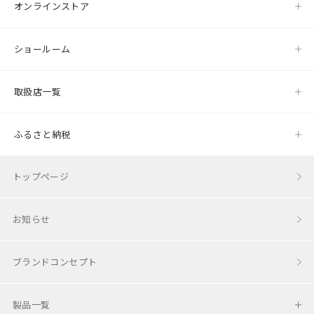
オンラインストア
ショールーム
取扱店一覧
ふるさと納税
トップページ
お知らせ
ブランドコンセプト
製品一覧