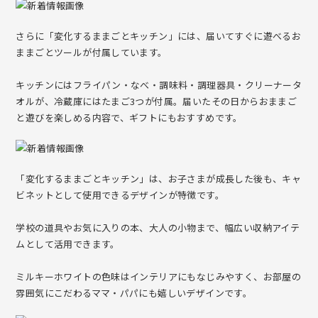
さらに「変化するままごとキッチン」には、届いてすぐに遊べるお
ままごとツールが付属しています。
キッチンにはフライパン・なべ・調味料・調理器具・クリーナータ
オルが、冷蔵庫にはたまご3つが付属。届いたその日からおままご
と遊びを楽しめる内容で、ギフトにもおすすめです。
「変化するままごとキッチン」は、お子さまが成長した後も、キャ
ビネットとして使用できるデザインが特徴です。
学校の道具やお気に入りの本、大人の小物まで、幅広い収納アイテ
ムとして活用できます。
ミルキーホワイトの色味はインテリアにもなじみやすく、お部屋の
雰囲気にこだわるママ・パパにも嬉しいデザインです。