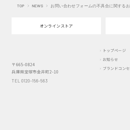
TOP
NEWS
お問い合わせフォームの不具合に関する
オンラインストア
HOPPL
トップページ
お知らせ
〒665-0824
ブランドコンセ
兵庫県宝塚市金井町2-10
TEL
0120-156-563