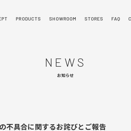
EPT
PRODUCTS
SHOWROOM
STORES
FAQ
NEWS
お知らせ
の不具合に関するお詫びとご報告