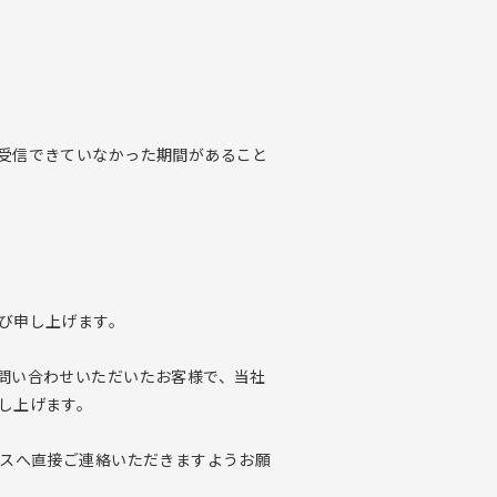
受信できていなかった期間があること
び申し上げます。
問い合わせいただいたお客様で、当社
し上げます。
レスへ直接ご連絡いただきますようお願