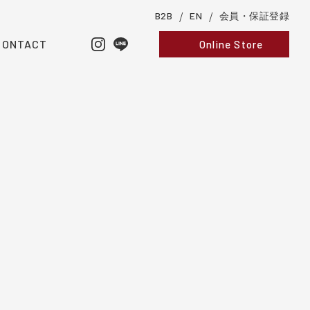
B2B
EN
会員・保証登録
CONTACT
Online Store