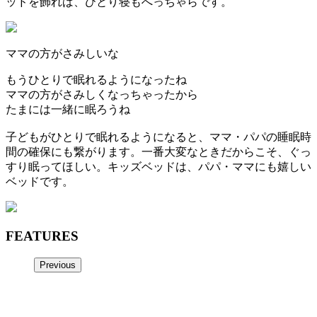
ッドを飾れば、ひとり寝もへっちゃらです。
ママの方がさみしいな
もうひとりで眠れるようになったね
ママの方がさみしくなっちゃったから
たまには一緒に眠ろうね
子どもがひとりで眠れるようになると、ママ・パパの睡眠時
間の確保にも繋がります。一番大変なときだからこそ、ぐっ
すり眠ってほしい。キッズベッドは、パパ・ママにも嬉しい
ベッドです。
FEATURES
Previous