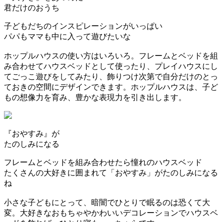
君だけのおうち
子どもだちのインスピレーションがいっぱい
パパもママも中に入って遊びたいな
ホップルハウスの使い方はいろいろ。フレームとベッドを組
み合わせてハウスベッドとして使ったり、プレイハウスにし
てごっこ遊びをしてみたり、飾りつけ次第で自分だけのとっ
ておきの空間にデザインできます。ホップルハウスは、子ど
もの想像力を育み、豊かな表現力を引き出します。
『おやすみ』が
たのしみになる
フレームとベッドを組み合わせたら憧れのハウスベッド
たくさんの大好きに囲まれて「おやすみ」がたのしみになる
ね
小さな子どもにとって、暗闇でひとりで眠るのは恐くて大
変。大好きなおもちゃやかわいいデコレーションでハウスベ