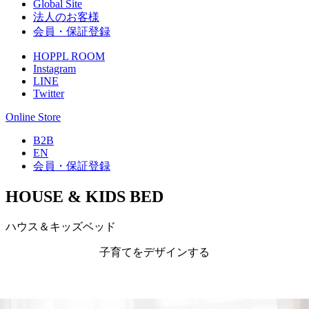
Global Site
法人のお客様
会員・保証登録
HOPPL ROOM
Instagram
LINE
Twitter
Online Store
B2B
EN
会員・保証登録
HOUSE & KIDS BED
ハウス＆キッズベッド
子育てをデザインする